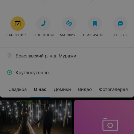
ЗАБРОНИРОВАТЬ
ТЕЛЕФОНЫ
МАРШРУТ
В ИЗБРАННОЕ
ОТЗЫВ
Браславский р-н д. Муражи
Круглосуточно
Свадьба
О нас
Домики
Видео
Фотогалерея